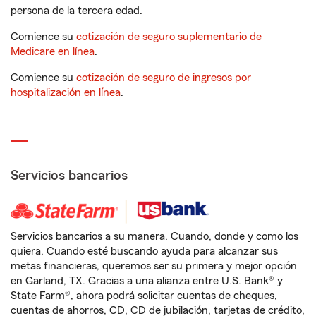
persona de la tercera edad.
Comience su
cotización de seguro suplementario de
Medicare en línea
.
Comience su
cotización de seguro de ingresos por
hospitalización en línea
.
Servicios bancarios
Servicios bancarios a su manera. Cuando, donde y como los
quiera. Cuando esté buscando ayuda para alcanzar sus
metas financieras, queremos ser su primera y mejor opción
en Garland, TX. Gracias a una alianza entre U.S. Bank® y
State Farm®, ahora podrá solicitar cuentas de cheques,
cuentas de ahorros, CD, CD de jubilación, tarjetas de crédito,