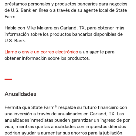
préstamos personales y productos bancarios para negocios
de U.S. Bank en línea o a través de su agente local de State
Farm.
Hable con Mike Makara en Garland, TX, para obtener más
información sobre los productos bancarios disponibles de
U.S. Bank.
Llame
o
envíe un correo electrónico
a un agente para
obtener información sobre los productos.
Anualidades
Permita que State Farm® respalde su futuro financiero con
una inversión a través de anualidades en Garland, TX. Las
anualidades inmediatas pueden garantizar un ingreso de por
vida, mientras que las anualidades con impuestos diferidos
podrían ayudar a aumentar sus ahorros para la jubilación.