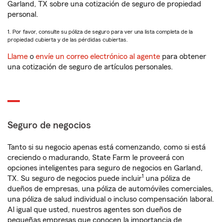
Garland, TX sobre una cotización de seguro de propiedad
personal.
1. Por favor, consulte su póliza de seguro para ver una lista completa de la
propiedad cubierta y de las pérdidas cubiertas.
Llame
o
envíe un correo electrónico al agente
para obtener
una cotización de seguro de artículos personales.
Seguro de negocios
Tanto si su negocio apenas está comenzando, como si está
creciendo o madurando, State Farm le proveerá con
opciones inteligentes para seguro de negocios en Garland,
1
TX. Su seguro de negocios puede incluir
una póliza de
dueños de empresas, una póliza de automóviles comerciales,
una póliza de salud individual o incluso compensación laboral.
Al igual que usted, nuestros agentes son dueños de
pequeñas empresas que conocen la importancia de