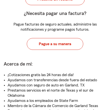
¿Necesita pagar una factura?
Pague facturas de seguro actuales, administre las
notificaciones y programe pagos futuros.
Pague a su manera
Acerca de mí:
¡Cotizaciones gratis las 24 horas del día!
Ayudamos con transferencias desde fuera del estado
Ayudamos con seguro de auto en Garland, TX
Prestamos servicios en el norte de Texas y el sur de
Oklahoma
Ayudamos a los empleados de State Farm
Miembro de la Cámara de Comercio de Garland Texas