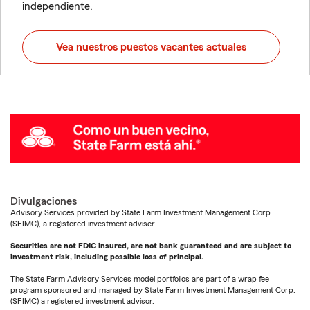
independiente.
Vea nuestros puestos vacantes actuales
Divulgaciones
Advisory Services provided by State Farm Investment Management Corp.
(SFIMC), a registered investment adviser.
Securities are not FDIC insured, are not bank guaranteed and are subject to
investment risk, including possible loss of principal.
The State Farm Advisory Services model portfolios are part of a wrap fee
program sponsored and managed by State Farm Investment Management Corp.
(SFIMC) a registered investment advisor.