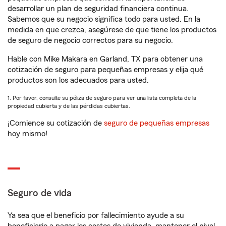
desarrollar un plan de seguridad financiera continua.
Sabemos que su negocio significa todo para usted. En la
medida en que crezca, asegúrese de que tiene los productos
de seguro de negocio correctos para su negocio.
Hable con Mike Makara en Garland, TX para obtener una
cotización de seguro para pequeñas empresas y elija qué
productos son los adecuados para usted.
1. Por favor, consulte su póliza de seguro para ver una lista completa de la
propiedad cubierta y de las pérdidas cubiertas.
¡Comience su cotización de
seguro de pequeñas empresas
hoy mismo!
Seguro de vida
Ya sea que el beneficio por fallecimiento ayude a su