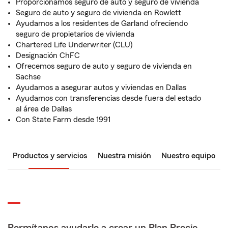
Proporcionamos seguro de auto y seguro de vivienda
Seguro de auto y seguro de vivienda en Rowlett
Ayudamos a los residentes de Garland ofreciendo
seguro de propietarios de vivienda
Chartered Life Underwriter (CLU)
Designación ChFC
Ofrecemos seguro de auto y seguro de vivienda en
Sachse
Ayudamos a asegurar autos y viviendas en Dallas
Ayudamos con transferencias desde fuera del estado
al área de Dallas
Con State Farm desde 1991
Productos y servicios
Nuestra misión
Nuestro equipo