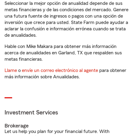
Seleccionar la mejor opción de anualidad depende de sus
metas financieras y de las condiciones del mercado. Genere
una futura fuente de ingresos o pagos con una opción de
inversión que crece para usted. State Farm puede ayudar a
aclarar la confusión e información errónea cuando se trata
de anualidades.
Hable con Mike Makara para obtener más información
acerca de anualidades en Garland, TX que respalden sus
metas financieras.
Llame
o
envíe un correo electrónico al agente
para obtener
más información sobre Anualidades.
Investment Services
Brokerage
Let us help you plan for your financial future. With