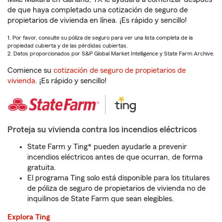
de que haya completado una cotización de seguro de
propietarios de vivienda en línea. ¡Es rápido y sencillo!
1. Por favor, consulte su póliza de seguro para ver una lista completa de la
propiedad cubierta y de las pérdidas cubiertas.
2. Datos proporcionados por S&P Global Market Intelligence y State Farm Archive.
Comience su
cotización de seguro de propietarios de
vivienda
. ¡Es rápido y sencillo!
Proteja su vivienda contra los incendios eléctricos
State Farm y Ting* pueden ayudarle a prevenir
incendios eléctricos antes de que ocurran, de forma
gratuita.
El programa Ting solo está disponible para los titulares
de póliza de seguro de propietarios de vivienda no de
inquilinos de State Farm que sean elegibles.
Explora Ting