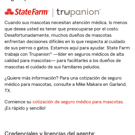
Cuando sus mascotas necesitan atención médica, lo menos
que desea usted es tener que preocuparse por el costo.
Desafortunadamente, muchos dueños de mascotas
enfrentan decisiones difíciles en lo que respecta al cuidado
de sus perros o gatos. Estamos aquí para ayudar. State Farm
trabaja con Trupanion® —líder en seguros médicos de alta
calidad para mascotas— para facilitarles a los dueños de
mascotas el cuidado de sus familiares peludos.
¿Quiere más información? Para una cotización de seguro
médico para mascotas, consulte a Mike Makara en Garland,
TX.
Comience su
cotización de seguro médico para mascotas
.
¡Es rápido y sencillo!
Credenciales y licencias del agente: