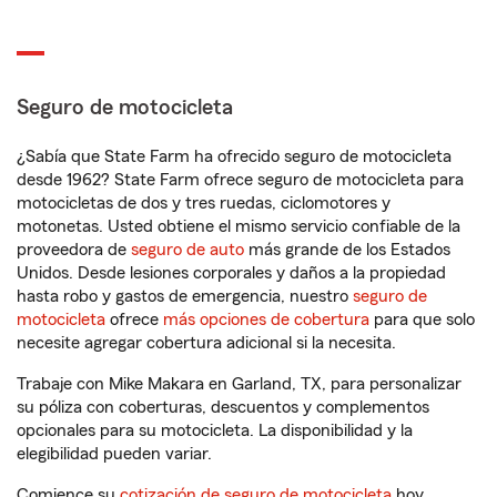
Seguro de motocicleta
¿Sabía que State Farm ha ofrecido seguro de motocicleta
desde 1962? State Farm ofrece seguro de motocicleta para
motocicletas de dos y tres ruedas, ciclomotores y
motonetas. Usted obtiene el mismo servicio confiable de la
proveedora de
seguro de auto
más grande de los Estados
Unidos. Desde lesiones corporales y daños a la propiedad
hasta robo y gastos de emergencia, nuestro
seguro de
motocicleta
ofrece
más opciones de cobertura
para que solo
necesite agregar cobertura adicional si la necesita.
Trabaje con Mike Makara en Garland, TX, para personalizar
su póliza con coberturas, descuentos y complementos
opcionales para su motocicleta. La disponibilidad y la
elegibilidad pueden variar.
Comience su
cotización de seguro de motocicleta
hoy