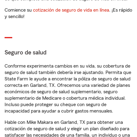
Comience su
cotización de seguro de vida en línea
. ¡Es rápido
y sencillo!
Seguro de salud
Conforme experimenta cambios en su vida, su cobertura de
seguro de salud también debería irse ajustando. Permita que
State Farm le ayude a encontrar la póliza de seguro de salud
correcta en Garland, TX. Ofrecemos una variedad de planes
económicos de seguro de salud suplementario, seguro
suplementario de Medicare o cobertura médica individual.
Incluso puede proteger su cheque con seguro de
incapacidad para ayudar a cubrir gastos mensuales.
Hable con Mike Makara en Garland, TX para obtener una
cotización de seguro de salud y elegir un plan diseñado para
satisfacer las necesidades de una familia, un individuo o una