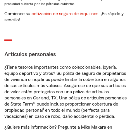
propiedad cubierta y de las pérdidas cubiertas.
Comience su
cotización de seguro de inquilinos
. ¡Es rápido y
sencillo!
Artículos personales
¿Tiene tesoros importantes como coleccionables, joyería,
equipo deportivo y otros? Su póliza de seguro de propietarios
de vivienda o inquilinos puede limitar la cobertura en algunos
de sus artículos más valiosos. Asegúrese de que sus artículos
de valor estén protegidos con una póliza de artículos
personales en Garland, TX. Una póliza de artículos personales
de State Farm® puede incluso proporcionar cobertura de
1
propiedad personal
en todo el mundo (perfecta para
vacaciones) en caso de robo, daño accidental o pérdida.
¿Quiere más información? Pregunte a Mike Makara en