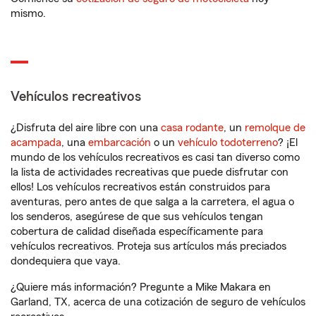
mismo.
Vehículos recreativos
¿Disfruta del aire libre con una
casa rodante
, un
remolque de
acampada
, una
embarcación
o un
vehículo todoterreno
? ¡El
mundo de los vehículos recreativos es casi tan diverso como
la lista de actividades recreativas que puede disfrutar con
ellos! Los vehículos recreativos están construidos para
aventuras, pero antes de que salga a la carretera, el agua o
los senderos, asegúrese de que sus vehículos tengan
cobertura de calidad diseñada específicamente para
vehículos recreativos. Proteja sus artículos más preciados
dondequiera que vaya.
¿Quiere más información? Pregunte a Mike Makara en
Garland, TX, acerca de una cotización de seguro de vehículos