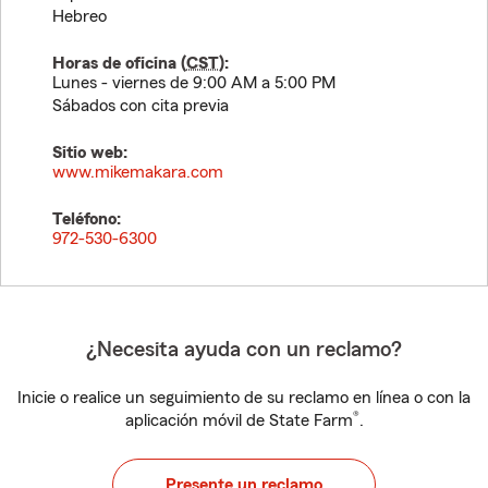
Hebreo
Horas de oficina (
CST
):
Lunes - viernes de 9:00 AM a 5:00 PM
Sábados con cita previa
Sitio web:
www.mikemakara.com
Teléfono:
972-530-6300
¿Necesita ayuda con un reclamo?
Inicie o realice un seguimiento de su reclamo en línea o con la
®
aplicación móvil de State Farm
.
Presente un reclamo