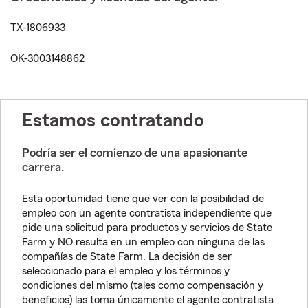
TX-1806933
OK-3003148862
Estamos contratando
Podría ser el comienzo de una apasionante
carrera.
Esta oportunidad tiene que ver con la posibilidad de
empleo con un agente contratista independiente que
pide una solicitud para productos y servicios de State
Farm y NO resulta en un empleo con ninguna de las
compañías de State Farm. La decisión de ser
seleccionado para el empleo y los términos y
condiciones del mismo (tales como compensación y
beneficios) las toma únicamente el agente contratista